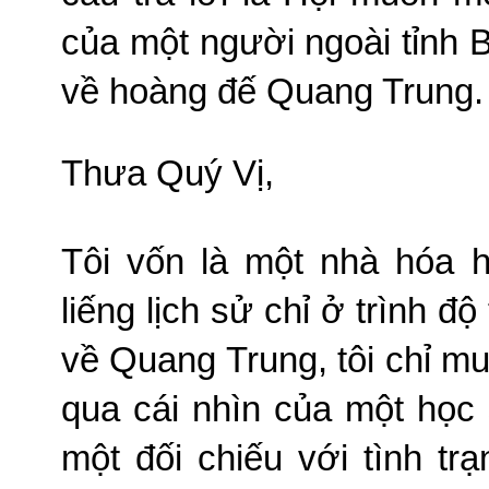
của một người ngoài tỉnh 
về hoàng đế Quang Trung.
Thưa Quý Vị,
Tôi vốn là một nhà hóa 
liếng lịch sử chỉ ở trình đ
về Quang Trung, tôi chỉ mu
qua cái nhìn của một học 
một đối chiếu với tình tr